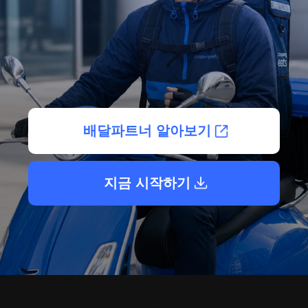
배달파트너 알아보기
지금 시작하기