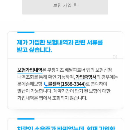
보험 가입 후