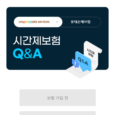
Skip
to
content
보험 가입 전