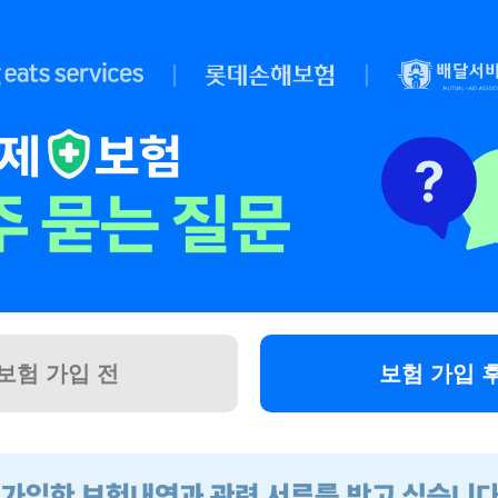
보험 가입 전
보험 가입 